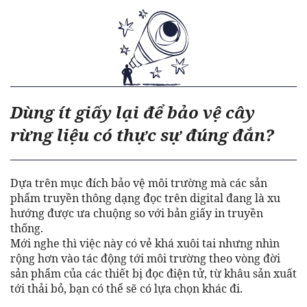
Dùng ít giấy lại để bảo vệ cây
rừng liệu có thực sự đúng đắn?
Dựa trên mục đích bảo vệ môi trường mà các sản
phẩm truyền thông dạng đọc trên digital đang là xu
hướng được ưa chuộng so với bản giấy in truyền
thống.
Mới nghe thì việc này có vẻ khá xuôi tai nhưng nhìn
rộng hơn vào tác động tới môi trường theo vòng đời
sản phẩm của các thiết bị đọc điện tử, từ khâu sản xuất
tới thải bỏ, bạn có thể sẽ có lựa chọn khác đi.